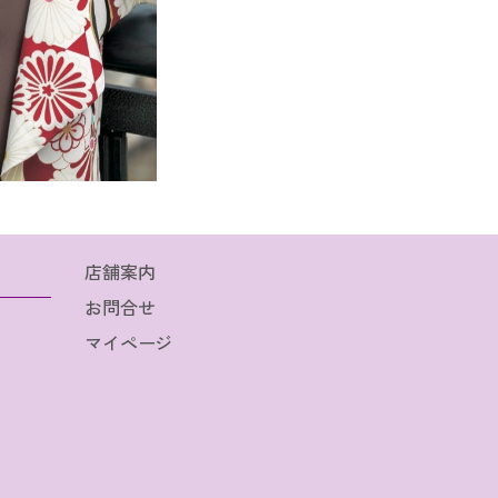
店舗案内
お問合せ
マイページ