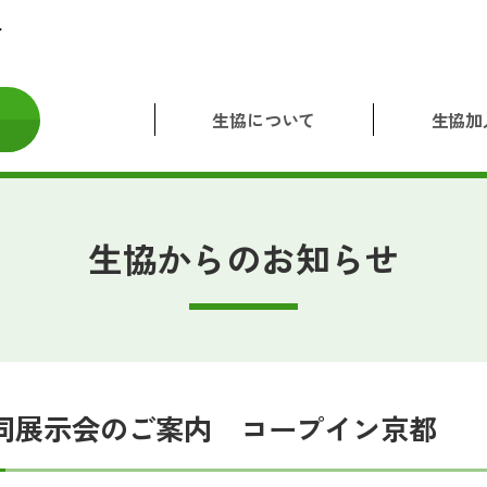
生協について
生協加
生協からのお知らせ
同展示会のご案内 コープイン京都