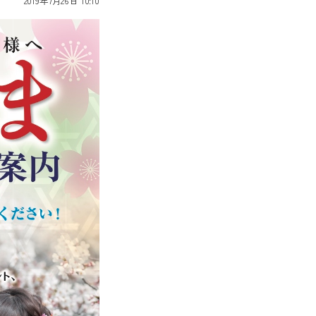
2019年7月26日 10:10