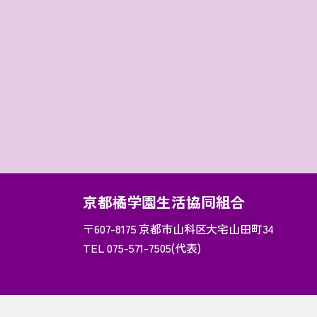
京都橘学園生活協同組合
〒607-8175
京都市山科区大宅山田町34
TEL 075-571-7505(代表)