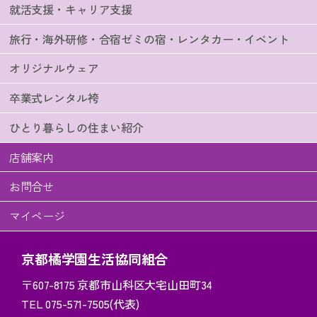
就活支援・キャリア支援
旅行・海外研修・合宿ゼミの宿・レンタカー・イベント
オリジナルウェア
卒業式レンタル袴
ひとり暮らしの住まい紹介
店舗案内
お問合せ
マイページ
京都橘学園生活協同組合
〒607-8175
京都市山科区大宅山田町34
TEL 075-571-7505(代表)