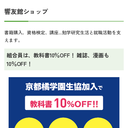
響友館ショップ
書籍購入、資格検定、講座...勉学研究生活と就職活動を支
えます。
組合員は、教科書10％OFF！ 雑誌、漫画も
10％OFF！