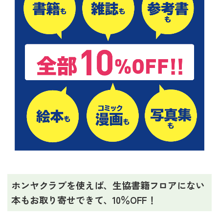
ホンヤクラブを使えば、生協書籍フロアにない
本もお取り寄せできて、10％OFF！