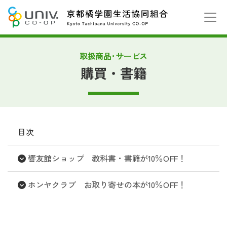
取扱商品･サービス
購買・書籍
目次
響友館ショップ 教科書・書籍が10％OFF！
ホンヤクラブ お取り寄せの本が10％OFF！