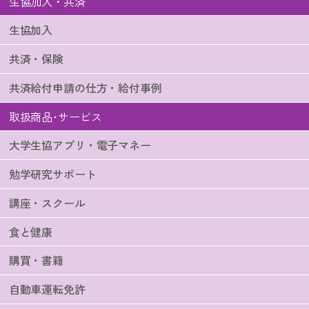
生協加入・共済
生協加入
共済・保険
共済給付申請の仕方・給付事例
取扱商品･サービス
大学生協アプリ・電子マネー
勉学研究サポート
講座・スクール
食と健康
購買・書籍
自動車運転免許