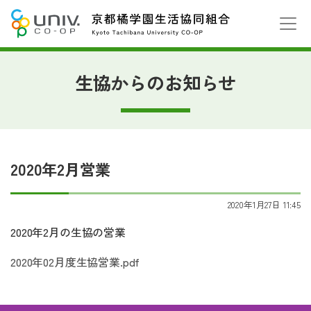
生協からのお知らせ
2020年2月営業
2020年1月27日 11:45
2020年2月の生協の営業
2020年02月度生協営業.pdf