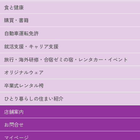
食と健康
購買・書籍
自動車運転免許
就活支援・キャリア支援
旅行・海外研修・合宿ゼミの宿・レンタカー・イベント
オリジナルウェア
卒業式レンタル袴
ひとり暮らしの住まい紹介
店舗案内
お問合せ
マイページ