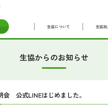
生協について
生協加
生協からのお知らせ
明会 公式LINEはじめました。