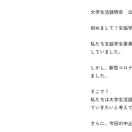
大学生活説明会 公式
初めまして！生協
私たち生協学生委員
していました。
しかし、新型コロナ
ました。
そこで！
私たちは大学生活説
ていきたいと考え
さらに、今回の中止