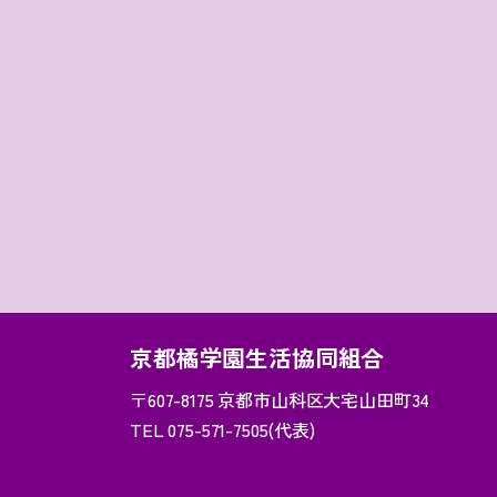
京都橘学園生活協同組合
〒607-8175
京都市山科区大宅山田町34
TEL 075-571-7505(代表)