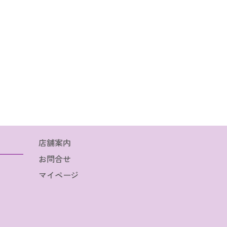
店舗案内
お問合せ
マイページ