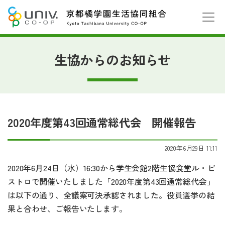
生協からのお知らせ
2020年度第43回通常総代会 開催報告
2020年6月29日 11:11
2020年6月24日（水）16:30から学生会館2階生協食堂ル・ビ
ストロで開催いたしました「2020年度第43回通常総代会」
は以下の通り、全議案可決承認されました。役員選挙の結
果と合わせ、ご報告いたします。