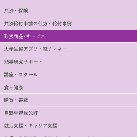
共済・保険
共済給付申請の仕方・給付事例
取扱商品･サービス
大学生協アプリ・電子マネー
勉学研究サポート
講座・スクール
食と健康
購買・書籍
自動車運転免許
就活支援・キャリア支援