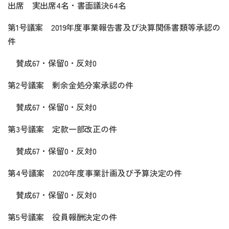
出席 実出席4名・書面議決64名
第1号議案 2019年度事業報告書及び決算関係書類等承認の
件
賛成67・保留0・反対0
第2号議案 剰余金処分案承認の件
賛成67・保留0・反対0
第3号議案 定款一部改正の件
賛成67・保留0・反対0
第4号議案 2020年度事業計画及び予算決定の件
賛成67・保留0・反対0
第5号議案 役員報酬決定の件