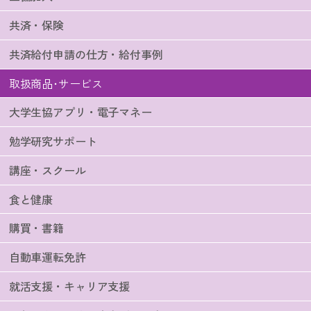
共済・保険
共済給付申請の仕方・給付事例
取扱商品･サービス
大学生協アプリ・電子マネー
勉学研究サポート
講座・スクール
食と健康
購買・書籍
自動車運転免許
就活支援・キャリア支援