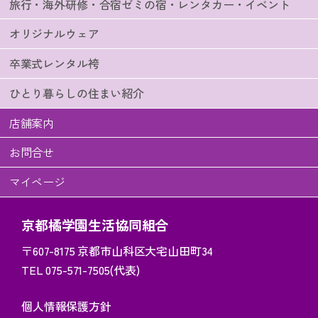
旅行・海外研修・合宿ゼミの宿・レンタカー・イベント
オリジナルウェア
卒業式レンタル袴
ひとり暮らしの住まい紹介
店舗案内
お問合せ
マイページ
京都橘学園生活協同組合
〒607-8175
京都市山科区大宅山田町34
TEL 075-571-7505(代表)
個人情報保護方針