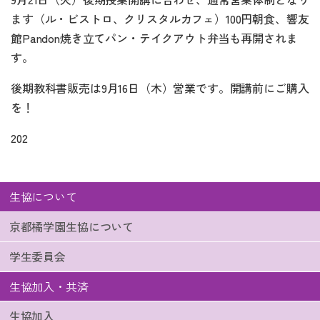
ます（ル・ビストロ、クリスタルカフェ）100円朝食、響友
館Pandon焼き立てパン・テイクアウト弁当も再開されま
す。
後期教科書販売は9月16日（木）営業です。開講前にご購入
を！
202
生協について
京都橘学園生協について
学生委員会
生協加入・共済
生協加入