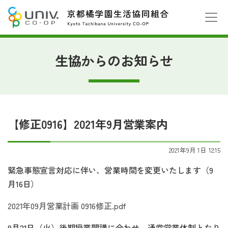
生協からのお知らせ
【修正0916】2021年9月営業案内
2021年9月 1日 12:15
緊急事態宣言対応に伴い、営業時間を変更いたします（9
月16日）
2021年09月営業計画 0916修正.pdf
9月21日（火）後期授業開講に合わせ、通常営業体制となり