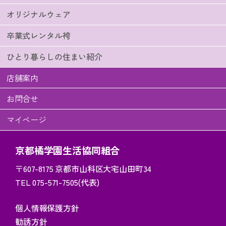
オリジナルウェア
卒業式レンタル袴
ひとり暮らしの住まい紹介
店舗案内
お問合せ
マイページ
京都橘学園生活協同組合
〒607-8175
京都市山科区大宅山田町34
TEL 075-571-7505(代表)
個人情報保護方針
勧誘方針