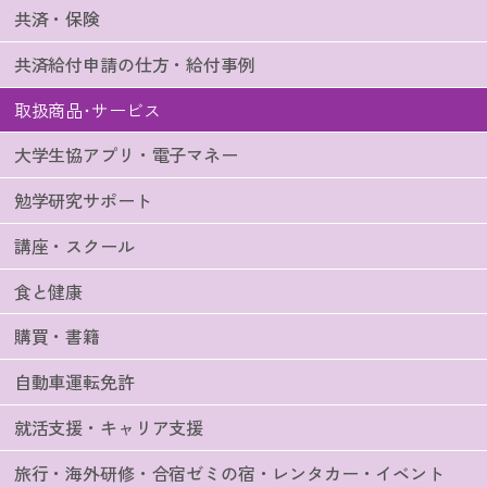
共済・保険
共済給付申請の仕方・給付事例
取扱商品･サービス
大学生協アプリ・電子マネー
勉学研究サポート
講座・スクール
食と健康
購買・書籍
自動車運転免許
就活支援・キャリア支援
旅行・海外研修・合宿ゼミの宿・レンタカー・イベント