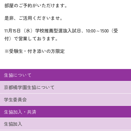
部屋のご予約がいただけます。
是非、ご活用くださいませ。
11月15日（水）学校推薦型選抜入試日、10:00～1500（受
付）で営業しております。
※受験生・付き添いの方限定
生協について
京都橘学園生協について
学生委員会
生協加入・共済
生協加入