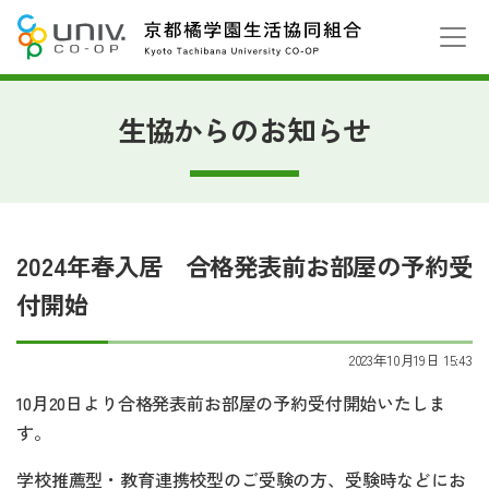
生協からのお知らせ
2024年春入居 合格発表前お部屋の予約受
付開始
2023年10月19日 15:43
10月20日より合格発表前お部屋の予約受付開始いたしま
す。
学校推薦型・教育連携校型のご受験の方、受験時などにお