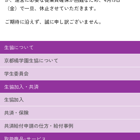
（金）で一旦、休止させていただきます。
ご期待に沿えず、誠に申し訳ございません。
生協について
京都橘学園生協について
学生委員会
生協加入・共済
生協加入
共済・保険
共済給付申請の仕方・給付事例
取扱商品･サービス