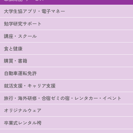
大学生協アプリ・電子マネー
勉学研究サポート
講座・スクール
食と健康
購買・書籍
自動車運転免許
就活支援・キャリア支援
旅行・海外研修・合宿ゼミの宿・レンタカー・イベント
オリジナルウェア
卒業式レンタル袴