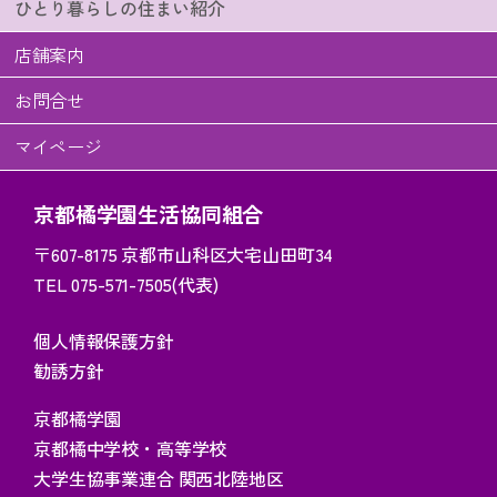
ひとり暮らしの住まい紹介
店舗案内
お問合せ
マイページ
京都橘学園生活協同組合
〒607-8175
京都市山科区大宅山田町34
TEL 075-571-7505(代表)
個人情報保護方針
勧誘方針
京都橘学園
京都橘中学校・高等学校
大学生協事業連合 関西北陸地区