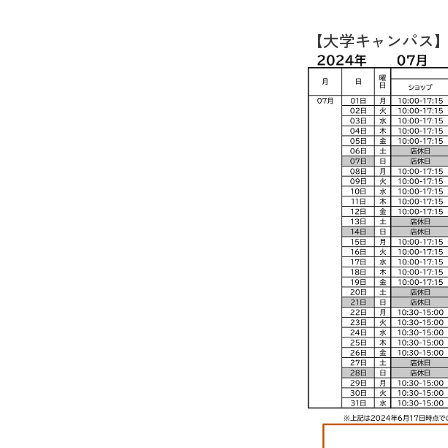
【大学キャンパス