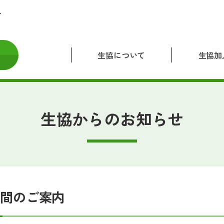
生協について
生協加
生協からのお知らせ
時間のご案内