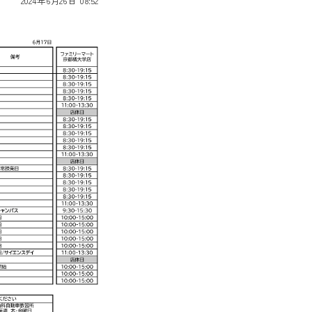
2024年6月26日 08:52