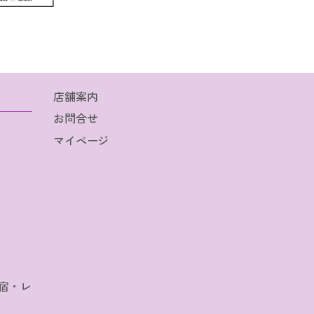
店舗案内
お問合せ
マイページ
宿・レ