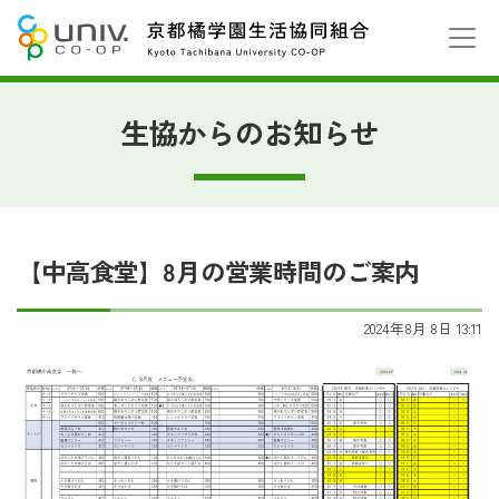
生協からのお知らせ
【中高食堂】8月の営業時間のご案内
2024年8月 8日 13:11