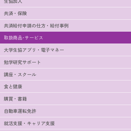
生協加入
共済・保険
共済給付申請の仕方・給付事例
取扱商品･サービス
大学生協アプリ・電子マネー
勉学研究サポート
講座・スクール
食と健康
購買・書籍
自動車運転免許
就活支援・キャリア支援