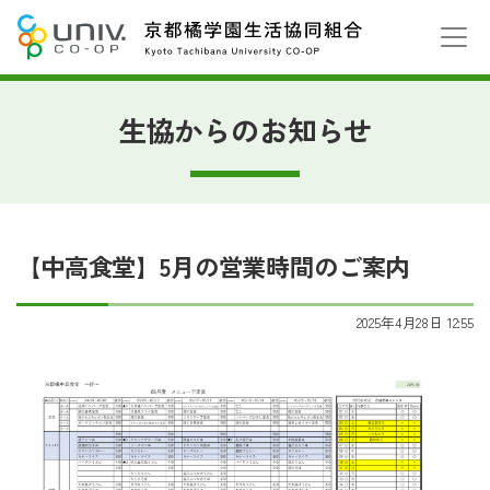
生協からのお知らせ
【中高食堂】5月の営業時間のご案内
2025年4月28日 12:55