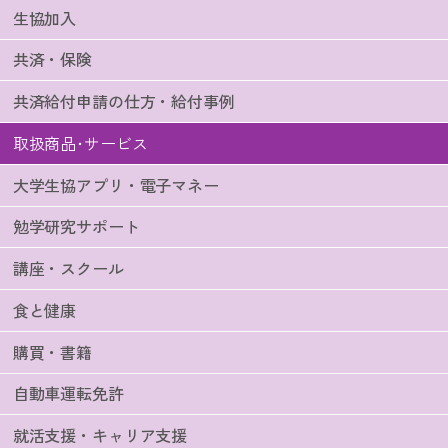
生協加入
共済・保険
共済給付申請の仕方・給付事例
取扱商品･サービス
大学生協アプリ・電子マネー
勉学研究サポート
講座・スクール
食と健康
購買・書籍
自動車運転免許
就活支援・キャリア支援