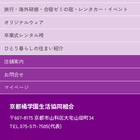
旅行・海外研修・合宿ゼミの宿・レンタカー・イベント
オリジナルウェア
卒業式レンタル袴
ひとり暮らしの住まい紹介
店舗案内
お問合せ
マイページ
京都橘学園生活協同組合
〒607-8175
京都市山科区大宅山田町34
TEL 075-571-7505(代表)