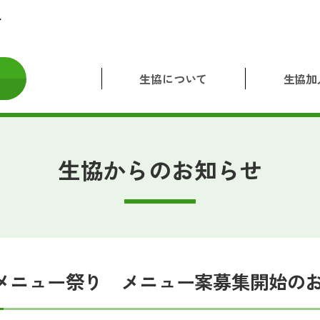
生協について
生協加
生協からのお知らせ
メニュー祭り メニュー案募集開始の