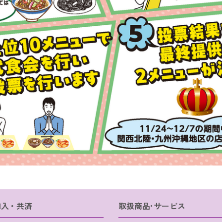
加入・共済
取扱商品･サービス