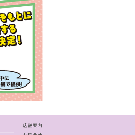
店舗案内
お問合せ