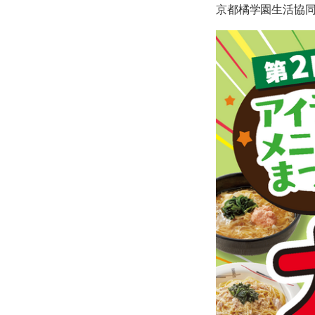
京都橘学園生活協