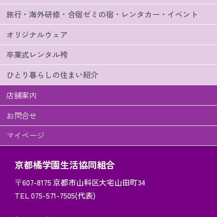
旅行・海外研修・合宿ゼミの宿・レンタカー・イベント
オリジナルウェア
卒業式レンタル袴
ひとり暮らしの住まい紹介
店舗案内
お問合せ
マイページ
京都橘学園生活協同組合
〒607-8175
京都市山科区大宅山田町34
TEL 075-571-7505(代表)