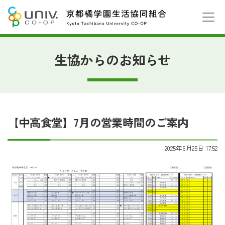
生協からのお知らせ
【中高食堂】7月の営業時間のご案内
2025年6月25日 17:52