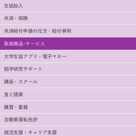
生協加入
共済・保険
共済給付申請の仕方・給付事例
取扱商品･サービス
大学生協アプリ・電子マネー
勉学研究サポート
講座・スクール
食と健康
購買・書籍
自動車運転免許
就活支援・キャリア支援