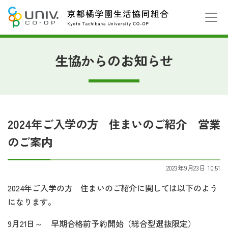
生協からのお知らせ
2024年ご入学の方 住まいのご紹介 営業
のご案内
2023年9月23日 10:51
2024年ご入学の方 住まいのご紹介に関しては以下のよう
になります。
9月21日～ 早期合格前予約開始（総合型選抜限定）