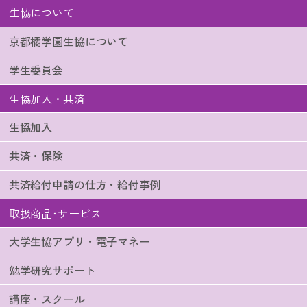
生協について
京都橘学園生協について
学生委員会
生協加入・共済
生協加入
共済・保険
共済給付申請の仕方・給付事例
取扱商品･サービス
大学生協アプリ・電子マネー
勉学研究サポート
講座・スクール