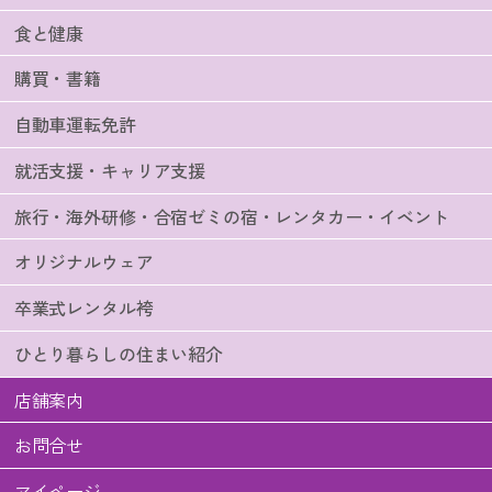
食と健康
購買・書籍
自動車運転免許
就活支援・キャリア支援
旅行・海外研修・合宿ゼミの宿・レンタカー・イベント
オリジナルウェア
卒業式レンタル袴
ひとり暮らしの住まい紹介
店舗案内
お問合せ
マイページ